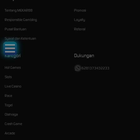
Tentang MEKAR88
Promosi
Responsible Gambling
Loyalty
Pusat Bantuan
Referral
Syarat dan Ketentuan
Kategori
Dukungan
Hot Games
6281373432233
Slots
Live Casino
Race
Togel
Olahraga
Crash Game
Arcade