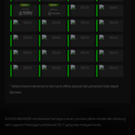
* Selama bank maintenance dan bank offline deposit dan penarikan tidak dapat
diproses
©2026 MEKAR88 menawarkan berbagai macam provider pilihan terbaik dan didukung
oleh Layanan Pelanggan profesional 24/7 yang siap melayani Anda.