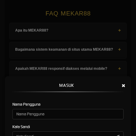
FAQ MEKAR88
Apa itu MEKAR88?
MEKAR88
adalah platform utama dan penyedia
Bagaimana sistem keamanan di situs utama MEKAR88?
layanan sistem game interaktif terdepan di tahun 2026
yang menghadirkan ekosistem hiburan digital dengan
stabilitas server terbaik.
Situs utama
MEKAR88
didukung oleh infrastruktur
Apakah MEKAR88 responsif diakses melalui mobile?
pertahanan multi-layer tingkat tinggi, enkripsi data
end-to-end, serta proteksi keamanan mutakhir.
×
MASUK
Ya,
MEKAR88
menggunakan sistem navigasi ultra-
Bagaimana cara mendapatkan bantuan teknis di MEKAR88?
responsif yang dirancang khusus untuk transisi mulus
di perangkat Android, iOS, maupun desktop.
Nama Pengguna
Sebagai situs resmi,
MEKAR88
menyediakan layanan
Mengapa harus memilih situs resmi MEKAR88?
pelanggan profesional yang aktif selama 24 jam penuh
setiap hari melalui fitur Live Chat di halaman utama.
MEKAR88
berkomitmen menyajikan ekosistem
Kata Sandi
premium berlisensi tanpa perantara dengan jaminan
kecepatan akses optimal tanpa lag.